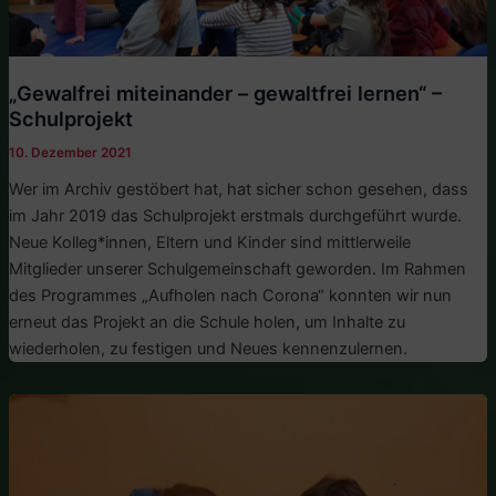
„Gewalfrei miteinander – gewaltfrei lernen“ –
Schulprojekt
10. Dezember 2021
Wer im Archiv gestöbert hat, hat sicher schon gesehen, dass
im Jahr 2019 das Schulprojekt erstmals durchgeführt wurde.
Neue Kolleg*innen, Eltern und Kinder sind mittlerweile
Mitglieder unserer Schulgemeinschaft geworden. Im Rahmen
des Programmes „Aufholen nach Corona“ konnten wir nun
erneut das Projekt an die Schule holen, um Inhalte zu
wiederholen, zu festigen und Neues kennenzulernen.