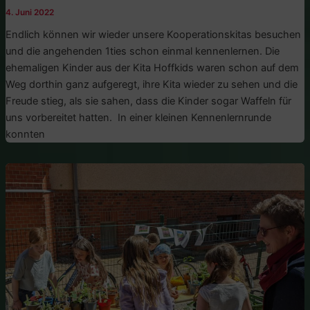
4. Juni 2022
Endlich können wir wieder unsere Kooperationskitas besuchen
und die angehenden 1ties schon einmal kennenlernen. Die
ehemaligen Kinder aus der Kita Hoffkids waren schon auf dem
Weg dorthin ganz aufgeregt, ihre Kita wieder zu sehen und die
Freude stieg, als sie sahen, dass die Kinder sogar Waffeln für
uns vorbereitet hatten. In einer kleinen Kennenlernrunde
konnten