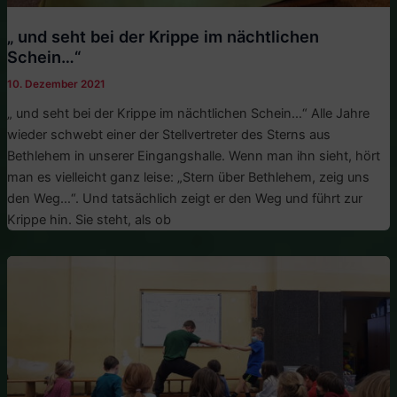
„ und seht bei der Krippe im nächtlichen
Schein…“
10. Dezember 2021
„ und seht bei der Krippe im nächtlichen Schein…“ Alle Jahre
wieder schwebt einer der Stellvertreter des Sterns aus
Bethlehem in unserer Eingangshalle. Wenn man ihn sieht, hört
man es vielleicht ganz leise: „Stern über Bethlehem, zeig uns
den Weg…“. Und tatsächlich zeigt er den Weg und führt zur
Krippe hin. Sie steht, als ob