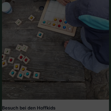
Besuch bei den Hoffkids