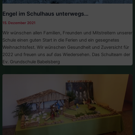
Engel im Schulhaus unterwegs…
15. Dezember 2021
Wir wünschen allen Familien, Freunden und Mitstreitern unserer
Schule einen guten Start in die Ferien und ein gesegnetes
Weihnachtsfest. Wir wünschen Gesundheit und Zuversicht für
2022 und freuen uns auf das Wiedersehen. Das Schulteam der
Ev. Grundschule Babelsberg