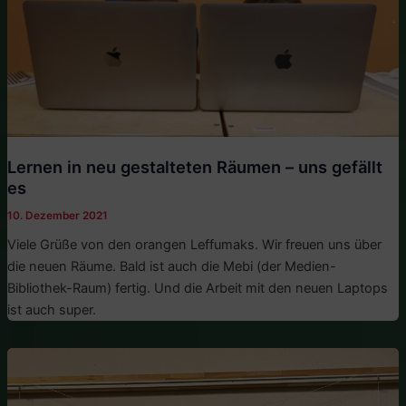
Lernen in neu gestalteten Räumen – uns gefällt
es
10. Dezember 2021
Viele Grüße von den orangen Leffumaks. Wir freuen uns über
die neuen Räume. Bald ist auch die Mebi (der Medien-
Bibliothek-Raum) fertig. Und die Arbeit mit den neuen Laptops
ist auch super.