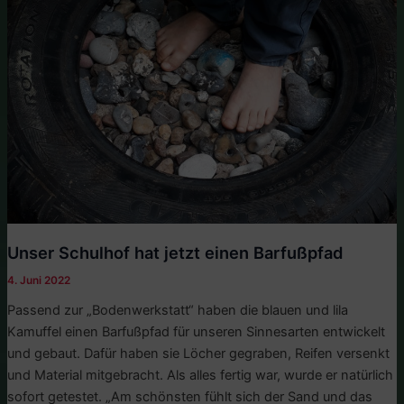
Unser Schulhof hat jetzt einen Barfußpfad
4. Juni 2022
Passend zur „Bodenwerkstatt“ haben die blauen und lila
Kamuffel einen Barfußpfad für unseren Sinnesarten entwickelt
und gebaut. Dafür haben sie Löcher gegraben, Reifen versenkt
und Material mitgebracht. Als alles fertig war, wurde er natürlich
sofort getestet. „Am schönsten fühlt sich der Sand und das