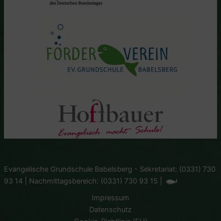
Evangelische Grundschule Babelsberg - Sekretariat: (0331) 730
93 14 | Nachmittagsbereich: (0331) 730 93 15 |
Impressum
Datenschutz