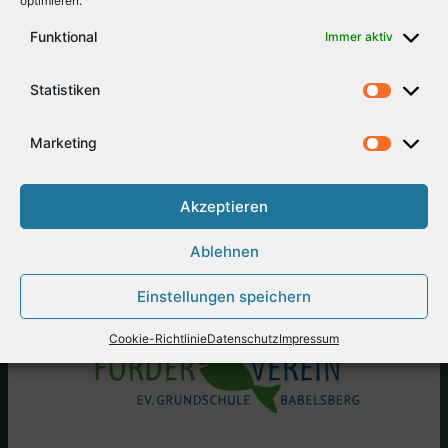
optimieren.
Funktional
Immer aktiv
Statistiken
Marketing
Akzeptieren
Ablehnen
Einstellungen speichern
Cookie-Richtlinie
Datenschutz
Impressum