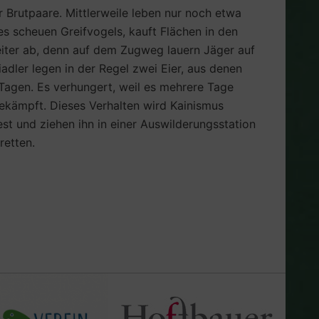
 Brutpaare. Mittlerweile leben nur noch etwa
s scheuen Greifvogels, kauft Flächen in den
iter ab, denn auf dem Zugweg lauern Jäger auf
adler legen in der Regel zwei Eier, aus denen
Tagen. Es verhungert, weil es mehrere Tage
ekämpft. Dieses Verhalten wird Kainismus
t und ziehen ihn in einer Auswilderungsstation
retten.