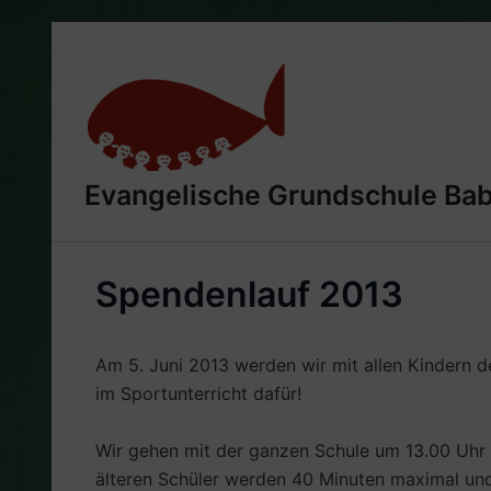
Zum
Inhalt
springen
Evangelische Grundschule Ba
Spendenlauf 2013
Am 5. Juni 2013 werden wir mit allen Kindern d
im Sportunterricht dafür!
Wir gehen mit der ganzen Schule um 13.00 Uhr (
älteren Schüler werden 40 Minuten maximal und