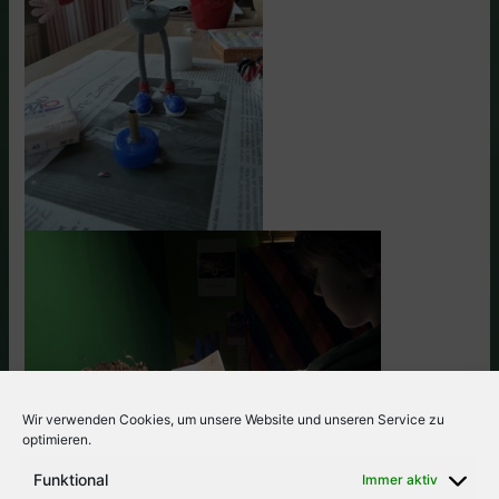
Wir verwenden Cookies, um unsere Website und unseren Service zu
optimieren.
Funktional
Immer aktiv