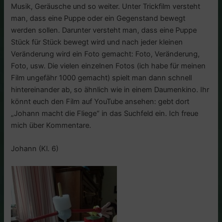
Musik, Geräusche und so weiter. Unter Trickfilm versteht
man, dass eine Puppe oder ein Gegenstand bewegt
werden sollen. Darunter versteht man, dass eine Puppe
Stück für Stück bewegt wird und nach jeder kleinen
Veränderung wird ein Foto gemacht: Foto, Veränderung,
Foto, usw. Die vielen einzelnen Fotos (ich habe für meinen
Film ungefähr 1000 gemacht) spielt man dann schnell
hintereinander ab, so ähnlich wie in einem Daumenkino. Ihr
könnt euch den Film auf YouTube ansehen: gebt dort
„Johann macht die Fliege“ in das Suchfeld ein. Ich freue
mich über Kommentare.
Johann (Kl. 6)