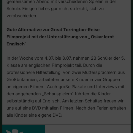
gemeinsamen Abend mit verschiedenen Spielen in der
Schule. Einigen fiel es gar nicht so leicht, sich zu
verabschieden.
Gute Alternative zur Great Torrington-Reise
Filmprojekt mit der Unterstützung von „ Oskar lernt
Englisch“
In der Woche vom 4.07. bis 8.07. nahmen 23 Schüler der 5.
Klasse am englischen Filmprojekt teil. Durch die
professionelle Hilfestellung von zwei Muttersprachlern aus
Großbritannien, arbeiteten unsere Kinder in vier Gruppen
an eigenen Filmen. Auch große Plakate und Interviews mit
den angehenden „Schauspielern“ führten die Kinder
selbstständig auf Englisch. Am letzten Schultag freuen wir
uns auf eine DVD mit allen Filmen. Nach den Ferien erhalten
alle Kinder eine eigene DVD.