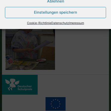
Ablehnen
Einstellungen speichern
Cookie-Richtlinie
Datenschutz
Impressum