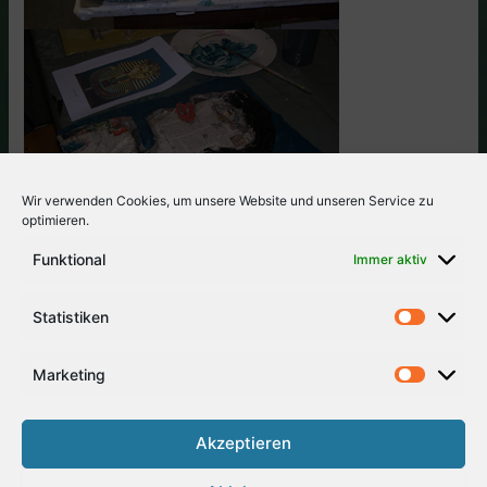
Wir verwenden Cookies, um unsere Website und unseren Service zu
optimieren.
Funktional
Immer aktiv
Statistiken
Marketing
Akzeptieren