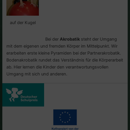
auf der Kugel
Bei der
Akrobatik
steht der Umgang
mit dem eigenen und fremden Körper im Mittelpunkt. Wir
erarbeiten erste kleine Pyramiden bei der Partnerakrobatik.
Bodenakrobatik rundet das Verständnis für die Körperarbeit
ab. Hier lernen die Kinder den verantwortungsvollen
Umgang mit sich und anderen.