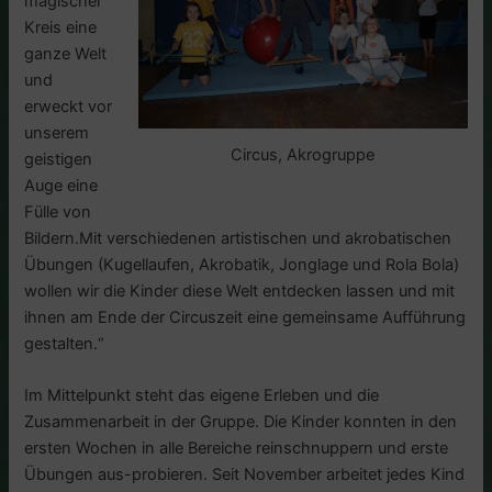
magischer
Kreis eine
ganze Welt
und
erweckt vor
unserem
Circus, Akrogruppe
geistigen
Auge eine
Fülle von
Bildern.Mit verschiedenen artistischen und akrobatischen
Übungen (Kugellaufen, Akrobatik, Jonglage und Rola Bola)
wollen wir die Kinder diese Welt entdecken lassen und mit
ihnen am Ende der Circuszeit eine gemeinsame Aufführung
gestalten.“
Im Mittelpunkt steht das eigene Erleben und die
Zusammenarbeit in der Gruppe. Die Kinder konnten in den
ersten Wochen in alle Bereiche reinschnuppern und erste
Übungen aus-probieren. Seit November arbeitet jedes Kind