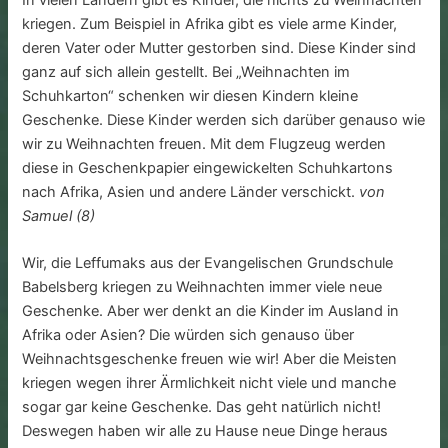
kriegen. Zum Beispiel in Afrika gibt es viele arme Kinder,
deren Vater oder Mutter gestorben sind. Diese Kinder sind
ganz auf sich allein gestellt. Bei „Weihnachten im
Schuhkarton“ schenken wir diesen Kindern kleine
Geschenke. Diese Kinder werden sich darüber genauso wie
wir zu Weihnachten freuen. Mit dem Flugzeug werden
diese in Geschenkpapier eingewickelten Schuhkartons
nach Afrika, Asien und andere Länder verschickt.
von
Samuel (8)
Wir, die Leffumaks aus der Evangelischen Grundschule
Babelsberg kriegen zu Weihnachten immer viele neue
Geschenke. Aber wer denkt an die Kinder im Ausland in
Afrika oder Asien? Die würden sich genauso über
Weihnachtsgeschenke freuen wie wir! Aber die Meisten
kriegen wegen ihrer Ärmlichkeit nicht viele und manche
sogar gar keine Geschenke. Das geht natürlich nicht!
Deswegen haben wir alle zu Hause neue Dinge heraus