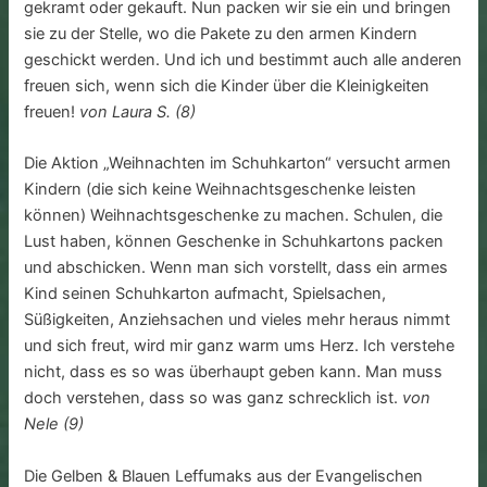
gekramt oder gekauft. Nun packen wir sie ein und bringen
sie zu der Stelle, wo die Pakete zu den armen Kindern
geschickt werden. Und ich und bestimmt auch alle anderen
freuen sich, wenn sich die Kinder über die Kleinigkeiten
freuen!
von Laura S. (8)
Die Aktion „Weihnachten im Schuhkarton“ versucht armen
Kindern (die sich keine Weihnachtsgeschenke leisten
können) Weihnachtsgeschenke zu machen. Schulen, die
Lust haben, können Geschenke in Schuhkartons packen
und abschicken. Wenn man sich vorstellt, dass ein armes
Kind seinen Schuhkarton aufmacht, Spielsachen,
Süßigkeiten, Anziehsachen und vieles mehr heraus nimmt
und sich freut, wird mir ganz warm ums Herz. Ich verstehe
nicht, dass es so was überhaupt geben kann. Man muss
doch verstehen, dass so was ganz schrecklich ist.
von
Nele (9)
Die Gelben & Blauen Leffumaks aus der Evangelischen