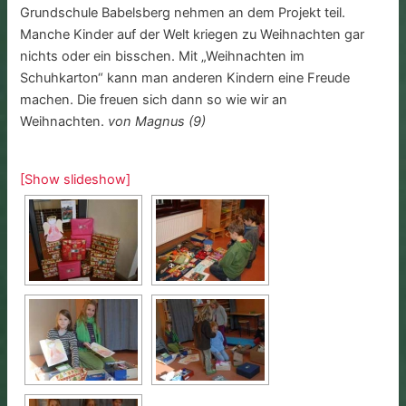
Grundschule Babelsberg nehmen an dem Projekt teil.
Manche Kinder auf der Welt kriegen zu Weihnachten gar
nichts oder ein bisschen. Mit „Weihnachten im
Schuhkarton“ kann man anderen Kindern eine Freude
machen. Die freuen sich dann so wie wir an
Weihnachten.
von Magnus (9)
[Show slideshow]