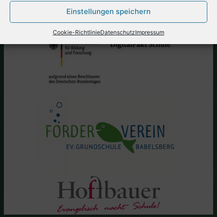
Einstellungen speichern
Cookie-Richtlinie
Datenschutz
Impressum