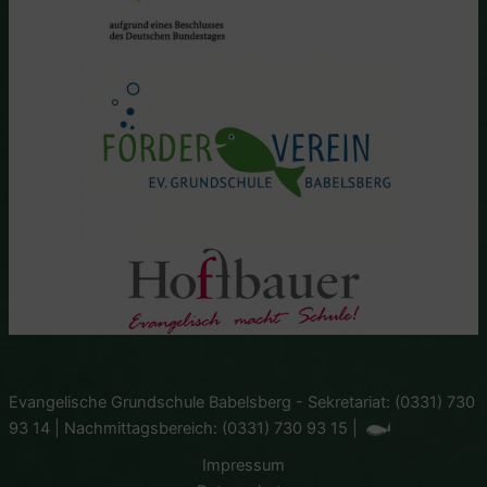
Evangelische Grundschule Babelsberg - Sekretariat: (0331) 730
93 14 | Nachmittagsbereich: (0331) 730 93 15 |
Impressum