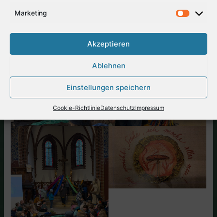
Marketing
Akzeptieren
Ablehnen
Einstellungen speichern
Cookie-Richtlinie
Datenschutz
Impressum