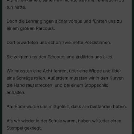
tun hatte.
Doch die Lehrer gingen sicher voraus und führten uns zu
einem großen Parcours.
Dort erwarteten uns schon zwei nette Polizistinnen.
Sie zeigten uns den Parcours und erklärten uns alles.
Wir mussten eine Acht fahren, über eine Wippe und über
eine Schräge rollen. Außerdem mussten wir in den Kurven
die Hand rausstrecken und bei einem Stoppschild
anhalten.
Am Ende wurde uns mittgeteilt, dass alle bestanden haben.
Als wir wieder in der Schule waren, haben wir jeder einen
Stempel gekriegt.