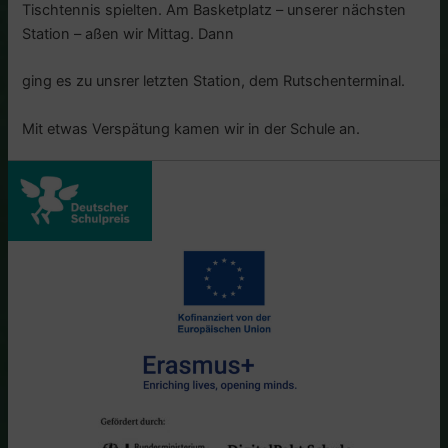
Tischtennis spielten. Am Basketplatz – unserer nächsten
Station – aßen wir Mittag. Dann
ging es zu unsrer letzten Station, dem Rutschenterminal.
Mit etwas Verspätung kamen wir in der Schule an.