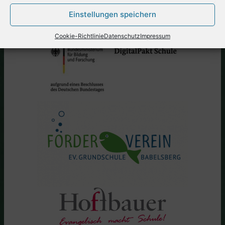
Einstellungen speichern
Cookie-Richtlinie
Datenschutz
Impressum