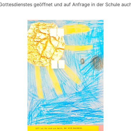
Gottesdienstes geöffnet und auf Anfrage in der Schule auc