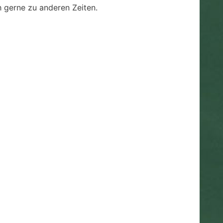
h gerne zu anderen Zeiten.