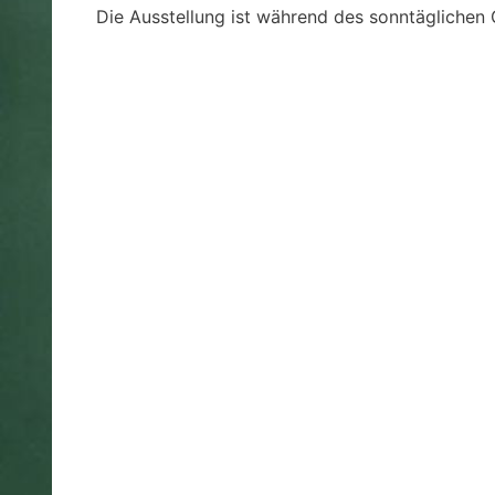
Die Ausstellung ist während des sonntäglichen 