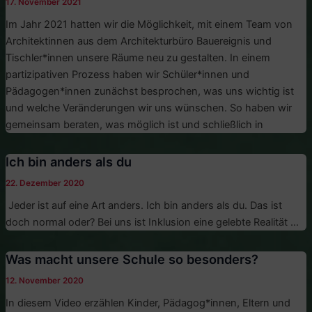
17. November 2021
Im Jahr 2021 hatten wir die Möglichkeit, mit einem Team von
Architektinnen aus dem Architekturbüro Bauereignis und
Tischler*innen unsere Räume neu zu gestalten. In einem
partizipativen Prozess haben wir Schüler*innen und
Pädagogen*innen zunächst besprochen, was uns wichtig ist
und welche Veränderungen wir uns wünschen. So haben wir
gemeinsam beraten, was möglich ist und schließlich in
Ich bin anders als du
22. Dezember 2020
Jeder ist auf eine Art anders. Ich bin anders als du. Das ist
doch normal oder? Bei uns ist Inklusion eine gelebte Realität …
Was macht unsere Schule so besonders?
12. November 2020
In diesem Video erzählen Kinder, Pädagog*innen, Eltern und